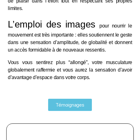
de plaisir dans l’effort tout en respectant ses propres
limites.
L’emploi des images
pour nourrir le
mouvement est très importante : elles soutiennent le geste
dans une sensation d’amplitude, de globalité et donnent
un accès formidable à de nouveaux ressentis.
Vous vous sentirez plus “allongé”, votre musculature
globalement raffermie et vous aurez la sensation d’avoir
d’avantage d’espace dans votre corps.
Témoignages