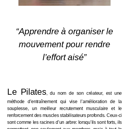
“Apprendre à organiser le
mouvement pour rendre
l’effort aisé”
Le Pilates
, du nom de son créateur, est une
méthode d’entraînement qui vise l’amélioration de la
souplesse, un meilleur recrutement musculaire et le
renforcement des muscles stabilisateurs profonds. Ceux-ci
sont comme les racines d’un arbre: lorsqu’ils sont forts, ils