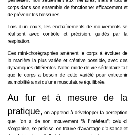
permettent, non seulement aux membres, mais à tout le
corps dans son ensemble de fonctionner efficacement et
de prévenir les blessures.
Lors d’un cours, les enchaînements de mouvements se
réalisent avec contrôle et précision, guidés par la
respiration.
Ces mini-chorégraphies aménent le corps à évoluer de
la manière la plus variée et créative possible, avec des
dynamiques différentes. Notre mode de vie sédentaire fait
que le corps a besoin de cette variété pour entretenir
sa mobilité ainsi qu’une musculature équilibrée.
Au fur et à mesure de la
pratique,
on apprend à développer la perception
que l’on a de son mouvement “à l’intérieur”; celui-ci
s’organise, se précise, on trouve d’avantage d’aisance et