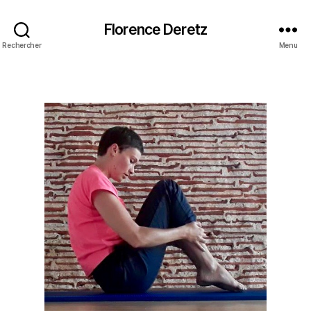
Florence Deretz
Rechercher
Menu